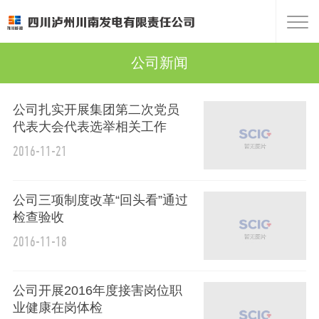
公司新闻
公司扎实开展集团第二次党员
代表大会代表选举相关工作
2016-11-21
公司三项制度改革“回头看”通过
检查验收
2016-11-18
公司开展2016年度接害岗位职
业健康在岗体检