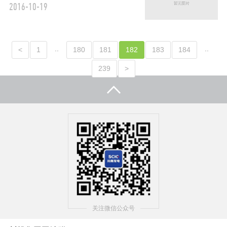
2016-10-19
..
..
<
1
180
181
182
183
184
239
>
关注微信公众号