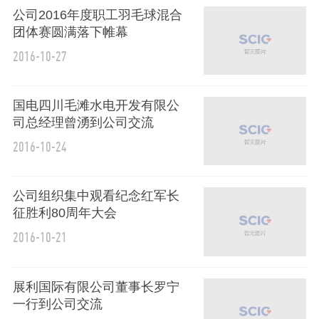
公司2016年度职工羽毛球混合
团体赛圆满落下帷幕
2016-10-27
国电四川毛滩水电开发有限公
司总经理曾湧到公司交流
2016-10-24
公司组织集中观看纪念红军长
征胜利80周年大会
2016-10-21
展利国际有限公司董事长罗宁
一行到公司交流