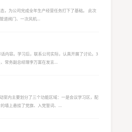
状态，为公司完成全年生产经营任务打下了基础。 此次
管道阀门、一次风机...
讲话内容。学习后，联系公司实际，认真开展了讨论。3
常务副总经理李万富在发言...
活动室内主要划分了三个功能区域：一是会议学习区，配
墙上悬挂了党旗、入党誓词、...