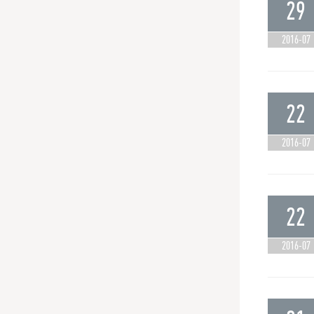
29
2016-07
22
2016-07
22
2016-07