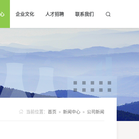
心
企业文化
人才招聘
联系我们


队
新闻
大事记
领导关怀
企业理念
荣誉资质
公示公告
企业风采
人才理念
行业动态
社会责任
人才招聘
当前位置：
首页
»
新闻中心
»
公司新闻
