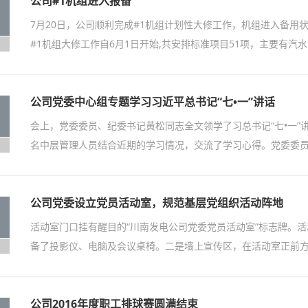
公司#1机组进入报备
7月20日，公司顺利完成#1机组计划性大修工作，机组进入备用
#1机组大修工作自6月1日开始,共安排标准项目51项，主要有汽水
公司党委中心组专题学习习近平总书记“七•一”讲话
会上，党委委员、纪委书记黄松同志全文领学了习总书记“七•一”
名中层管理人员结合近期的学习情况，交流了学习心得。党委委员、
公司党委设立党员活动室，规范基层党组织活动阵地
活动室门口挂有醒目的“川南发电公司党委党员活动室”标志牌。
备了投影仪、电脑及会议桌椅。二是墙上宣传区，在活动室正前方的
公司2016年度职工排球赛圆满结束