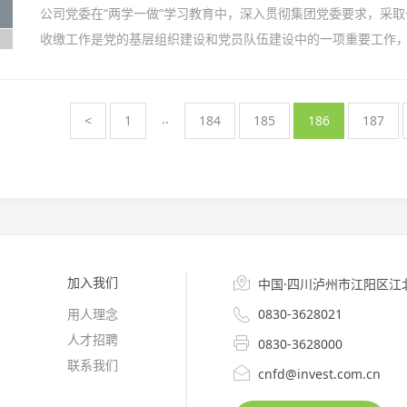
公司党委在“两学一做”学习教育中，深入贯彻集团党委要求，采
收缴工作是党的基层组织建设和党员队伍建设中的一项重要工作，做
..
<
1
184
185
186
187
加入我们

中国·四川泸州市江阳区江

用人理念
0830-3628021
人才招聘

0830-3628000
联系我们

cnfd@invest.com.cn