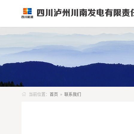
当前位置：
首页
»
联系我们
