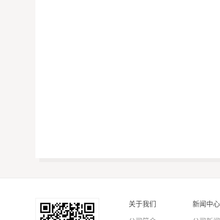
关于我们
新闻中心