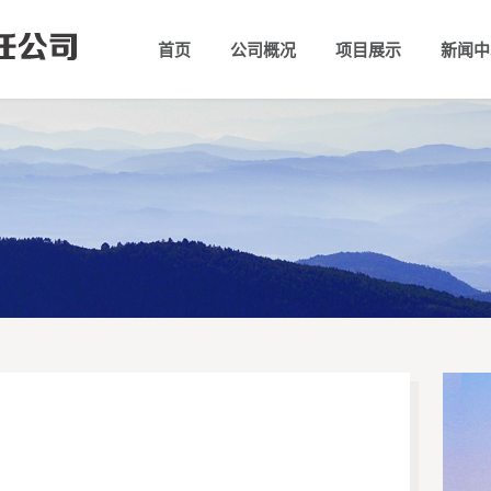
首页
公司概况
项目展示
新闻中
公司简介
组织架构
领导团
公司