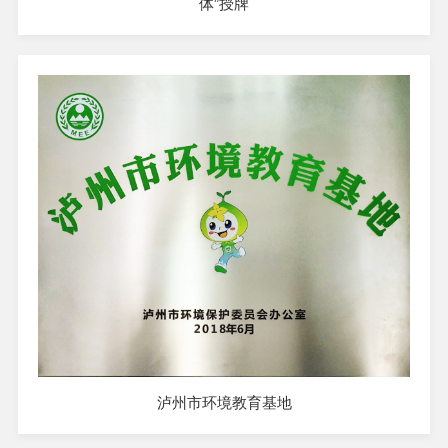
体”授牌
泸州市环境教育基地