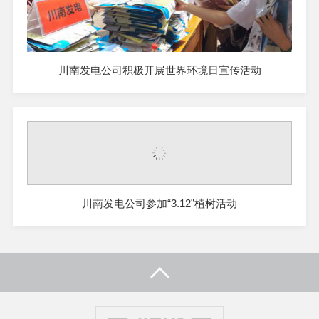
川南发电公司积极开展世界环境日宣传活动
川南发电公司参加“3.12”植树活动