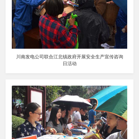
川南发电公司联合江北镇政府开展安全生产宣传咨询
日活动