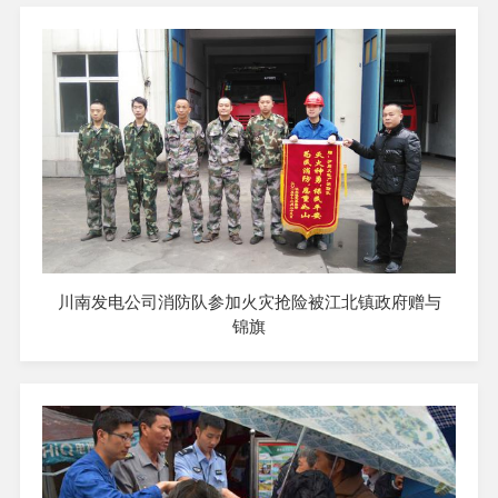
川南发电公司消防队参加火灾抢险被江北镇政府赠与
锦旗