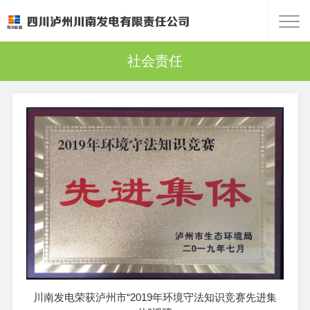
社会责任
川南发电荣获泸州市“2019年环境守法知识竞赛先进集