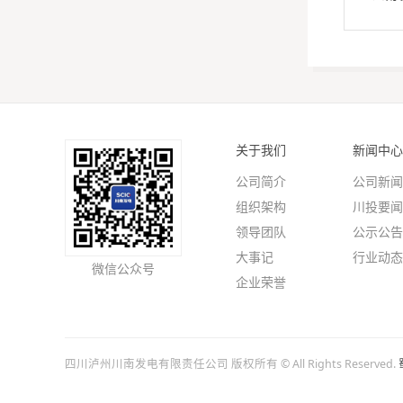
关于我们
新闻中心
公司简介
公司新闻
组织架构
川投要闻
领导团队
公示公告
大事记
行业动态
微信公众号
企业荣誉
四川泸州川南发电有限责任公司 版权所有 © All Rights Reserved.