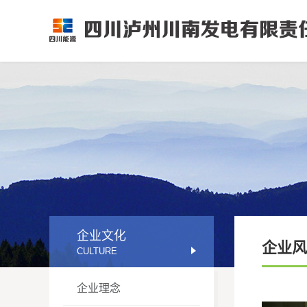
企业文化
企业风
CULTURE
企业理念