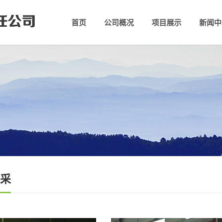
首页
公司概况
项目展示
新闻中
公司简介
组织架构
领导团
公司
采