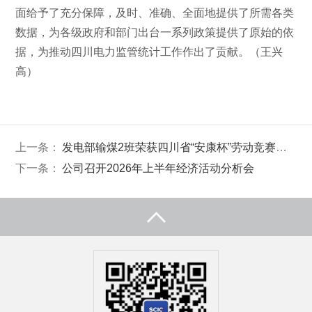
面给予了充分保障，及时、准确、全面地提供了所需各类
数据，为各级政府和部门出台一系列政策提供了原始的依
据，为推动四川电力监管统计工作作出了贡献。（王兴
高）
上一条：
发电部输煤2班荣获四川省“安康杯”劳动竞赛优胜班组称号
下一条：
公司召开2026年上半年经济活动分析会