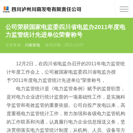
公司荣获国家电监委四川省电监办2011年度电
力监管统计先进单位荣誉称号
文章来源：
川南发电
发布日期：2011-12-07
12月2日，在四川省电监办召开的2011年电力监管统
计年度工作会上，公司被国家电监委四川省电监办授
予“2011年度电力监管统计先进单位”荣誉称号，
电力监管统计是《电力监管条例》赋予的监督职责，
是对电力企业进行统计监督的一项基础性工作，是实施科
学监管和有效监管的重要依据。公司自投产发电以来，高
度重视电力监管统计工作，努力加强和各级电力监管机构
的工作联系和沟通，认真履行电力企业信息报送义务，坚
决贯彻落实电力监管统计制度，从机构、人员、设备等方