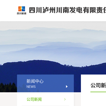
新闻中心
公司新
NEWS
公司新闻
