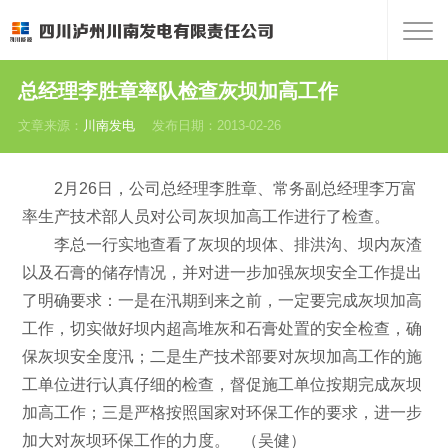
总经理李胜章率队检查灰坝加高工作
文章来源：
川南发电
发布日期：2013-02-26
2月26日，公司总经理李胜章、常务副总经理李万富
率生产技术部人员对公司灰坝加高工作进行了检查。
李总一行实地查看了灰坝的坝体、排洪沟、坝内灰渣
以及石膏的储存情况，并对进一步加强灰坝安全工作提出
了明确要求：一是在汛期到来之前，一定要完成灰坝加高
工作，切实做好坝内超高堆灰和石膏处置的安全检查，确
保灰坝安全度汛；二是生产技术部要对灰坝加高工作的施
工单位进行认真仔细的检查，督促施工单位按期完成灰坝
加高工作；三是严格按照国家对环保工作的要求，进一步
加大对灰坝环保工作的力度。 （吴健）