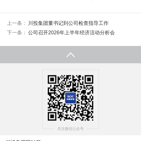
上一条：
川投集团董书记到公司检查指导工作
下一条：
公司召开2026年上半年经济活动分析会
关注微信公众号