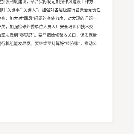
要加强制度建设，结合实际制定加强作风建设工作方
“关键事”“关键人”，加强对各层级履行管党治党责任
查，加大对“四风”问题的查处力度，对发现的问题一
产关，加强检修外委单位人员入厂安全培训和技术交
坚决做到“零容忍”。要严把检修验收关口，保质保量
行机组能发尽发。要继续坚持算好“经济账”，推动公