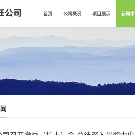
首页
公司概况
项目展示
新闻中
公司简介
组织架构
领导团
公司
闻
公司召开党委（扩大）会 总结深入贯彻中