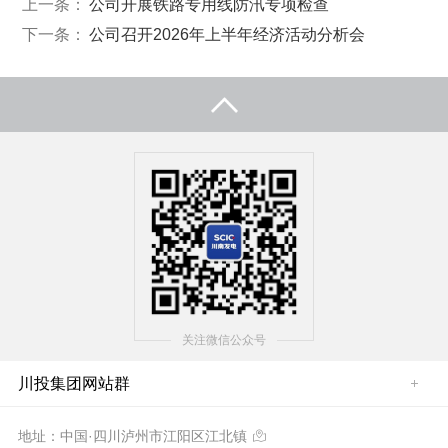
上一条：
公司开展铁路专用线防汛专项检查
下一条：
公司召开2026年上半年经济活动分析会
关注微信公众号
川投集团网站群
地址：中国·四川泸州市江阳区江北镇
