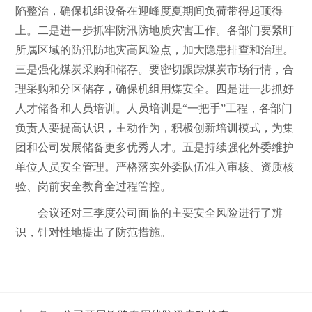
陷整治，确保机组设备在迎峰度夏期间负荷带得起顶得
上。二是进一步抓牢防汛防地质灾害工作。各部门要紧盯
所属区域的防汛防地灾高风险点，加大隐患排查和治理。
三是强化煤炭采购和储存。要密切跟踪煤炭市场行情，合
理采购和分区储存，确保机组用煤安全。四是进一步抓好
人才储备和人员培训。人员培训是“一把手”工程，各部门
负责人要提高认识，主动作为，积极创新培训模式，为集
团和公司发展储备更多优秀人才。五是持续强化外委维护
单位人员安全管理。严格落实外委队伍准入审核、资质核
验、岗前安全教育全过程管控。
会议还对三季度公司面临的主要安全风险进行了辨
识，针对性地提出了防范措施。