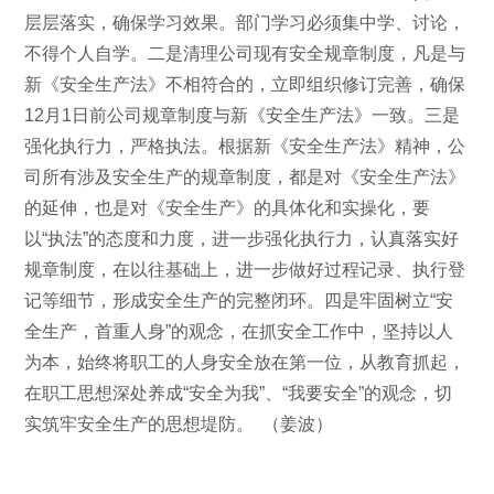
层层落实，确保学习效果。部门学习必须集中学、讨论，
不得个人自学。二是清理公司现有安全规章制度，凡是与
新《安全生产法》不相符合的，立即组织修订完善，确保
12月1日前公司规章制度与新《安全生产法》一致。三是
强化执行力，严格执法。根据新《安全生产法》精神，公
司所有涉及安全生产的规章制度，都是对《安全生产法》
的延伸，也是对《安全生产》的具体化和实操化，要
以“执法”的态度和力度，进一步强化执行力，认真落实好
规章制度，在以往基础上，进一步做好过程记录、执行登
记等细节，形成安全生产的完整闭环。四是牢固树立“安
全生产，首重人身”的观念，在抓安全工作中，坚持以人
为本，始终将职工的人身安全放在第一位，从教育抓起，
在职工思想深处养成“安全为我”、“我要安全”的观念，切
实筑牢安全生产的思想堤防。 （姜波）