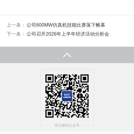
上一条：
公司600MW仿真机技能比赛落下帷幕
下一条：
公司召开2026年上半年经济活动分析会
关注微信公众号