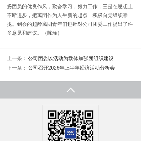
扬团员的优良作风，勤奋学习，努力工作；三是在思想上
不断进步，把离团作为人生新的起点，积极向党组织靠
拢。到会的超龄离团青年们也针对公司团委工作提出了许
多意见和建议。（陈瑾）
上一条：
公司团委以活动为载体加强团组织建设
下一条：
公司召开2026年上半年经济活动分析会