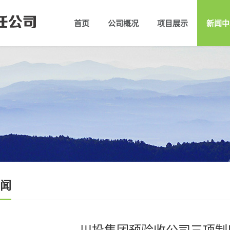
首页
公司概况
项目展示
新闻中
公司简介
组织架构
领导团
公司
闻
川投集团预验收公司三项制