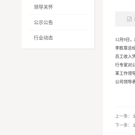
领导关怀
公示公告
行业动态
12月9
李胜章总
员工收入
行专家对
革工作领
公司领导
上一条：
下一条：