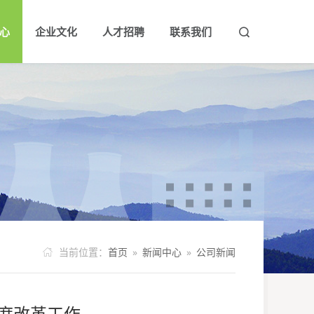
心
企业文化
人才招聘
联系我们


队
新闻
大事记
领导关怀
企业理念
荣誉资质
公示公告
企业风采
人才理念
行业动态
社会责任
人才招聘
当前位置：
首页
»
新闻中心
»
公司新闻

度改革工作