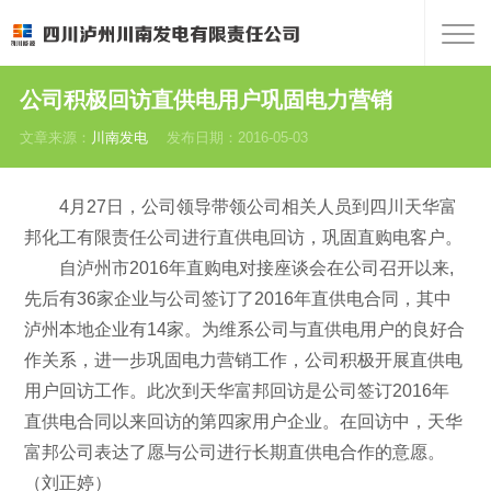
公司积极回访直供电用户巩固电力营销
文章来源：
川南发电
发布日期：2016-05-03
4月27日，公司领导带领公司相关人员到四川天华富
邦化工有限责任公司进行直供电回访，巩固直购电客户。
自泸州市2016年直购电对接座谈会在公司召开以来,
先后有36家企业与公司签订了2016年直供电合同，其中
泸州本地企业有14家。为维系公司与直供电用户的良好合
作关系，进一步巩固电力营销工作，公司积极开展直供电
用户回访工作。此次到天华富邦回访是公司签订2016年
直供电合同以来回访的第四家用户企业。在回访中，天华
富邦公司表达了愿与公司进行长期直供电合作的意愿。
（刘正婷）