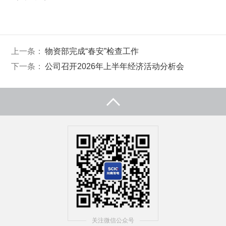
上一条：
物资部完成“春安”检查工作
下一条：
公司召开2026年上半年经济活动分析会
关注微信公众号