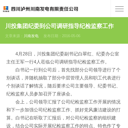
川投集团纪委到公司调研指导纪检监察工作
文章来源：
川南发电
发布日期：2016-05-06
4月28日，川投集团纪委副书记白翠红、纪委办公室
主任王军一行4人莅临公司调研指导纪检监察工作。
白书记一行到公司后，首先找部分公司领导进行了个
别谈话，并随机抽取了部分中层管理人员和职工代表进行
个别谈话了解情况，随后要求公司主要领导、纪委书记、
纪检监察人员参加召开了座谈会。
会上，公司领导汇报了公司纪检监察工作开展的情况
和下一步加强公司纪检监察工作、抓好党风廉洁建设的打
算。白书记在听取了汇报后，对公司纪检监察的组织建
设，结合公司实际开展纪检监察工作的特点、特色作了专