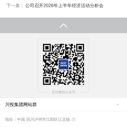
下一条：
公司召开2026年上半年经济活动分析会
关注微信公众号
川投集团网站群
地址：中国·四川泸州市江阳区江北镇
