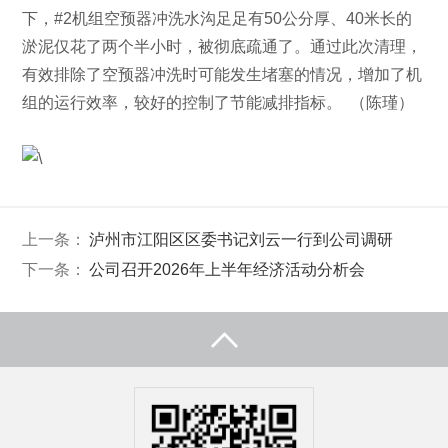
下，#2机组空预器冲洗水沟足足有50公分厚、40米长的
淤泥仅花了两个半小时，被彻底疏通了。通过此次清理，
有效排除了空预器冲洗时可能发生堵塞的情况，增加了机
组的运行效率，较好的控制了节能减排指标。 （陈瑾）
上一条：
泸州市江阳区区委书记刘云一行到公司调研
下一条：
公司召开2026年上半年经济活动分析会