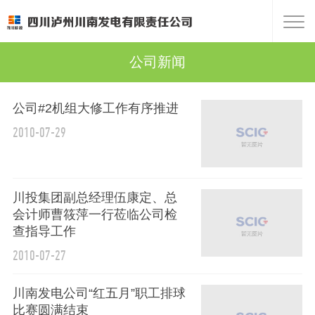
公司新闻
公司#2机组大修工作有序推进
2010-07-29
川投集团副总经理伍康定、总
会计师曹筱萍一行莅临公司检
查指导工作
2010-07-27
川南发电公司“红五月”职工排球
比赛圆满结束