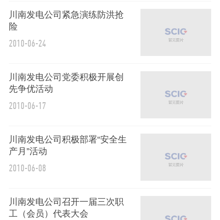
川南发电公司紧急演练防洪抢
险
2010-06-24
川南发电公司党委积极开展创
先争优活动
2010-06-17
川南发电公司积极部署“安全生
产月”活动
2010-06-08
川南发电公司召开一届三次职
工（会员）代表大会