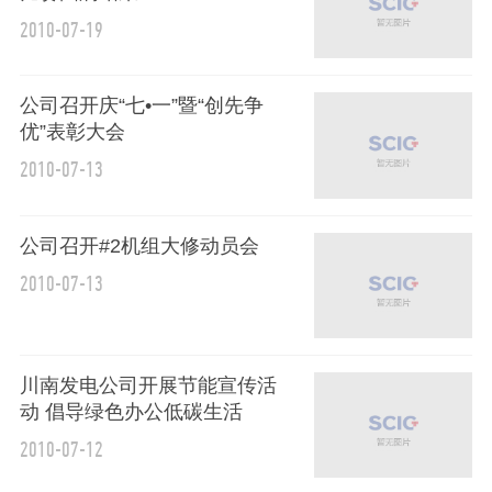
2010-07-19
公司召开庆“七•一”暨“创先争
优”表彰大会
2010-07-13
公司召开#2机组大修动员会
2010-07-13
川南发电公司开展节能宣传活
动 倡导绿色办公低碳生活
2010-07-12