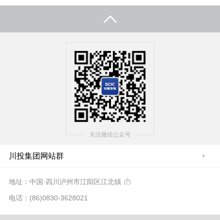
关注微信公众号
川投集团网站群
地址：中国·四川泸州市江阳区江北镇

电话：(86)0830-3628021