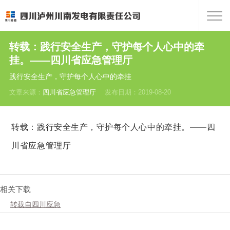
转载：践行安全生产，守护每个人心中的牵
挂。——四川省应急管理厅
践行安全生产，守护每个人心中的牵挂
文章来源：
四川省应急管理厅
发布日期：2019-08-20
转载：践行安全生产，守护每个人心中的牵挂。——四
川省应急管理厅
相关下载
转载自四川应急