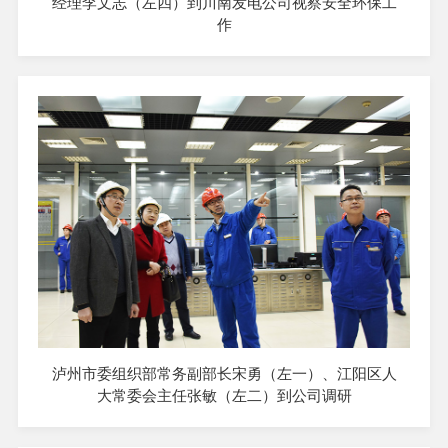
经理李文志（左四）到川南发电公司视察安全环保工
作
泸州市委组织部常务副部长宋勇（左一）、江阳区人
大常委会主任张敏（左二）到公司调研