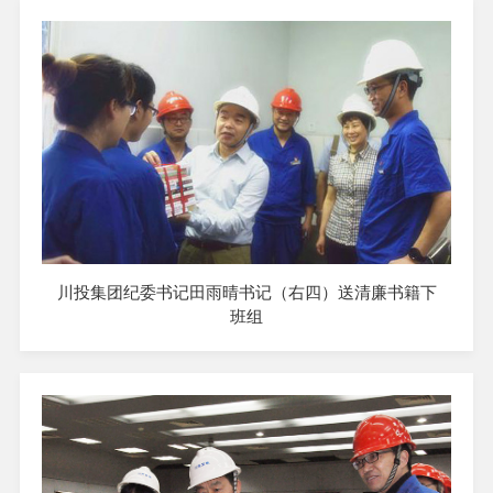
川投集团纪委书记田雨晴书记（右四）送清廉书籍下
班组