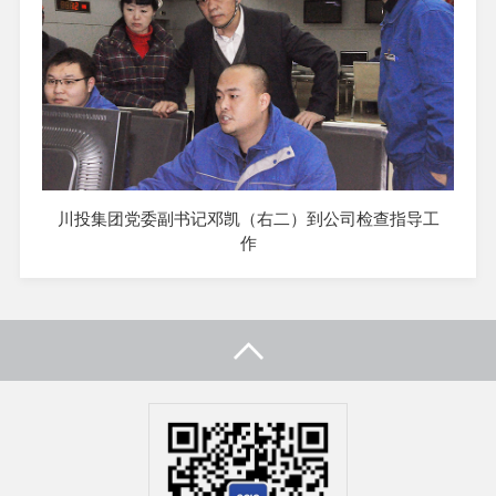
川投集团党委副书记邓凯（右二）到公司检查指导工
作