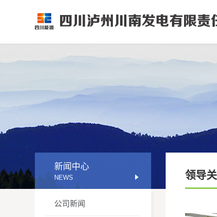
新闻中心
领导关
NEWS
公司新闻