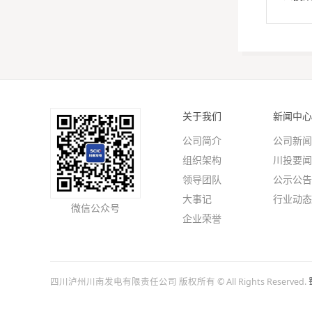
关于我们
新闻中心
公司简介
公司新闻
组织架构
川投要闻
领导团队
公示公告
大事记
行业动态
微信公众号
企业荣誉
四川泸州川南发电有限责任公司 版权所有 © All Rights Reserved.