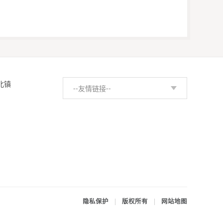
北镇
--友情链接--
隐私保护
|
版权所有
|
网站地图