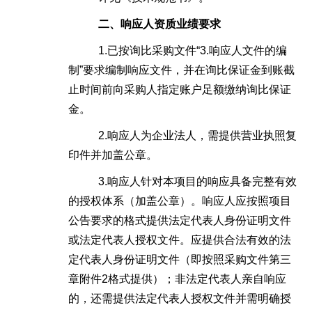
二
、
响应
人
资质业绩
要求
1.
已按询比采购文件
“3.响应人文件的编
制”要求编制响应文件，并在询比保证金到账截
止时间前向采购人指定账户足额缴纳询比保证
金。
2.响应人为企业法人，需提供营业执照复
印件并加盖公章。
3.响应人针对本项目的响应具备完整有效
的授权体系（加盖公章）。响应人应按照项目
公告要求的格式提供法定代表人身份证明文件
或法定代表人授权文件。应提供合法有效的法
定代表人身份证明文件（即按照采购文件第三
章附件2格式提供）；非法定代表人亲自响应
的，还需提供法定代表人授权文件并需明确授