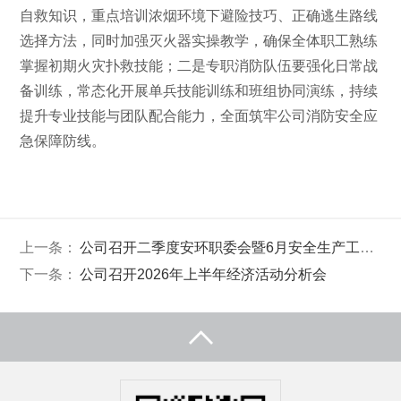
自救知识，重点培训浓烟环境下避险技巧、正确逃生路线
选择方法，同时加强灭火器实操教学，确保全体职工熟练
掌握初期火灾扑救技能；二是专职消防队伍要强化日常战
备训练，常态化开展单兵技能训练和班组协同演练，持续
提升专业技能与团队配合能力，全面筑牢公司消防安全应
急保障防线。
上一条：
公司召开二季度安环职委会暨6月安全生产工作会
下一条：
公司召开2026年上半年经济活动分析会