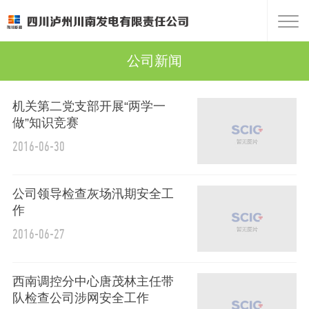
公司新闻
机关第二党支部开展“两学一
做”知识竞赛
2016-06-30
公司领导检查灰场汛期安全工
作
2016-06-27
西南调控分中心唐茂林主任带
队检查公司涉网安全工作