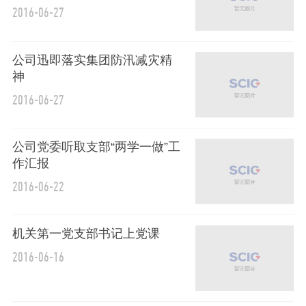
2016-06-27
公司迅即落实集团防汛减灾精
神
2016-06-27
公司党委听取支部“两学一做”工
作汇报
2016-06-22
机关第一党支部书记上党课
2016-06-16