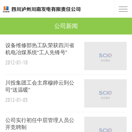
公司新闻
设备维修部热工队荣获四川省
机电冶煤系统“工人先锋号”
2012-01-10
川投集团工会主席穆婷云到公
司“送温暖”
2012-01-05
公司实行初任中层管理人员公
开竞聘制