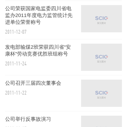
公司荣获国家电监委四川省电
监办2011年度电力监管统计先
进单位荣誉称号
2011-12-07
发电部输煤2班荣获四川省“安
康杯”劳动竞赛优胜班组称号
2011-11-24
公司召开三届四次董事会
2011-11-22
公司举行反事故演习