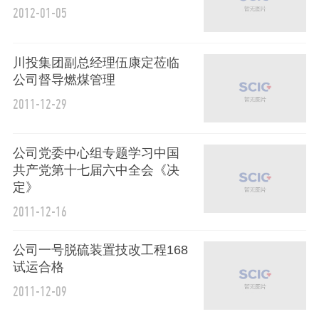
2012-01-05
川投集团副总经理伍康定莅临
公司督导燃煤管理
2011-12-29
公司党委中心组专题学习中国
共产党第十七届六中全会《决
定》
2011-12-16
公司一号脱硫装置技改工程168
试运合格
2011-12-09