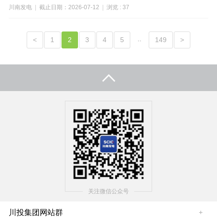
川南发电
|
截止日期：2026-07-12
|
浏览 : 37
..
<
1
2
3
4
5
149
>
关注微信公众号
川投集团网站群