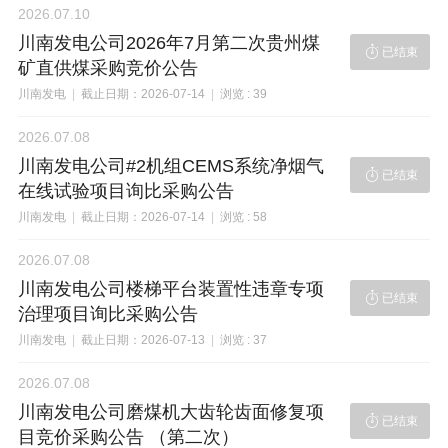
2026.07.10
川南发电公司2026年7月第二次贵州煤

已结束
矿直供煤采购竞价公告
川南发电
|
截止日期：2026-07-14
|
浏览 : 39
2026.07.08
川南发电公司#2机组CEMS系统净烟气

已结束
在线试验项目询比采购公告
川南发电
|
截止日期：2026-07-14
|
浏览 : 58
2026.07.08
川南发电公司楼梯平台装置性违章专项

已结束
治理项目询比采购公告
川南发电
|
截止日期：2026-07-13
|
浏览 : 37
2026.07.08
川南发电公司磨煤机大齿轮齿面修复项

已结束
目竞价采购公告 （第二次）